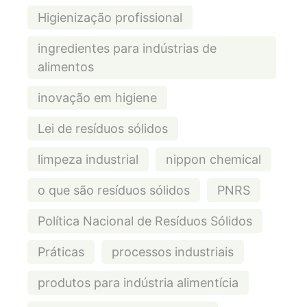
Higienização profissional
ingredientes para indústrias de
alimentos
inovação em higiene
Lei de resíduos sólidos
limpeza industrial
nippon chemical
o que são resíduos sólidos
PNRS
Política Nacional de Resíduos Sólidos
Práticas
processos industriais
produtos para indústria alimentícia