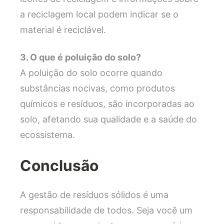
a reciclagem local podem indicar se o
material é reciclável.
3. O que é poluição do solo?
A poluição do solo ocorre quando
substâncias nocivas, como produtos
químicos e resíduos, são incorporadas ao
solo, afetando sua qualidade e a saúde do
ecossistema.
Conclusão
A gestão de resíduos sólidos é uma
responsabilidade de todos. Seja você um