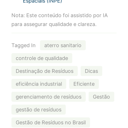
Espaciais (INPE)
Nota: Este conteúdo foi assistido por IA
para assegurar qualidade e clareza.
Tagged In
aterro sanitario
controle de qualidade
Destinação de Resíduos
Dicas
eficiência industrial
Eficiente
gerenciamento de resíduos
Gestão
gestão de resíduos
Gestão de Resíduos no Brasil