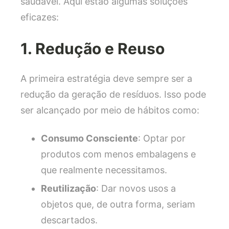
saudável. Aqui estão algumas soluções
eficazes:
1. Redução e Reuso
A primeira estratégia deve sempre ser a
redução da geração de resíduos. Isso pode
ser alcançado por meio de hábitos como:
Consumo Consciente
: Optar por
produtos com menos embalagens e
que realmente necessitamos.
Reutilização
: Dar novos usos a
objetos que, de outra forma, seriam
descartados.