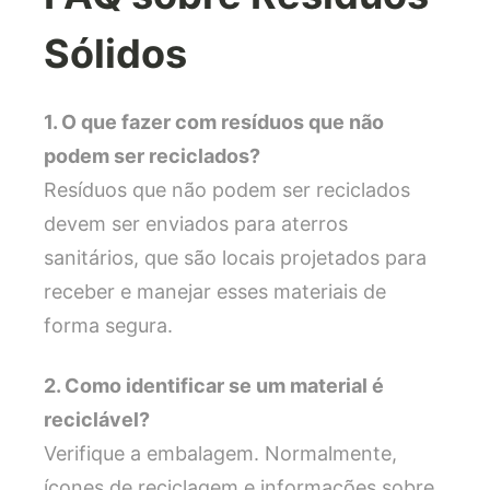
Sólidos
1. O que fazer com resíduos que não
podem ser reciclados?
Resíduos que não podem ser reciclados
devem ser enviados para aterros
sanitários, que são locais projetados para
receber e manejar esses materiais de
forma segura.
2. Como identificar se um material é
reciclável?
Verifique a embalagem. Normalmente,
ícones de reciclagem e informações sobre