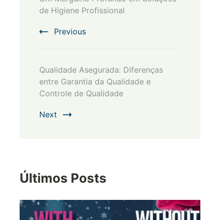
Navigation
de Higiene Profissional
Previous
Qualidade Asegurada: Diferenças
entre Garantia da Qualidade e
Controle de Qualidade
Next
Últimos Posts