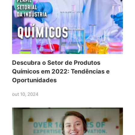
Descubra o Setor de Produtos
Químicos em 2022: Tendências e
Oportunidades
out 10, 2024