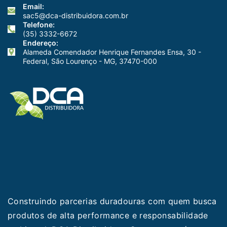
Email:
sac5@dca-distribuidora.com.br
Telefone:
(35) 3332-6672
Endereço:
Alameda Comendador Henrique Fernandes Ensa, 30 -
Federal, São Lourenço - MG, 37470-000
Construindo parcerias duradouras com quem busca
produtos de alta performance e responsabilidade