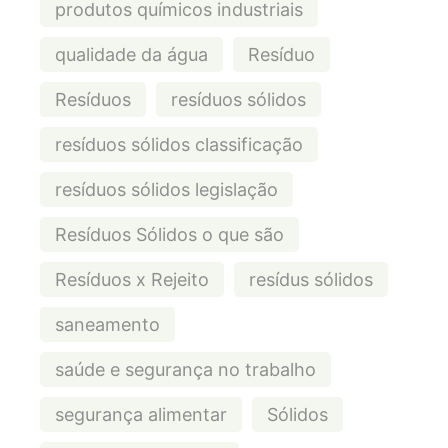
produtos químicos industriais
qualidade da água
Resíduo
Resíduos
resíduos sólidos
resíduos sólidos classificação
resíduos sólidos legislação
Resíduos Sólidos o que são
Resíduos x Rejeito
resídus sólidos
saneamento
saúde e segurança no trabalho
segurança alimentar
Sólidos