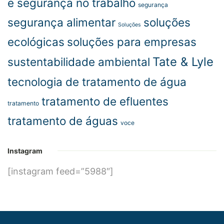
e segurança no trabalho
segurança
segurança alimentar
soluções
Soluções
ecológicas
soluções para empresas
Tate & Lyle
sustentabilidade ambiental
tecnologia de tratamento de água
tratamento de efluentes
tratamento
tratamento de águas
voce
Instagram
[instagram feed=”5988″]