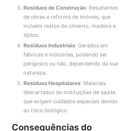
Resíduos de Construção
: Resultantes
de obras e reforma de imóveis, que
incluem restos de cimento, madeira e
tijolos.
Resíduos Industriais
: Gerados em
fábricas e indústrias, podendo ser
perigosos ou não, dependendo da sua
natureza.
Resíduos Hospitalares
: Materiais
descartados de instituições de saúde,
que exigem cuidados especiais devido
ao risco biológico.
Consequências do