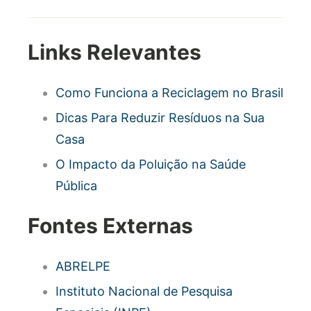
Links Relevantes
Como Funciona a Reciclagem no Brasil
Dicas Para Reduzir Resíduos na Sua
Casa
O Impacto da Poluição na Saúde
Pública
Fontes Externas
ABRELPE
Instituto Nacional de Pesquisa