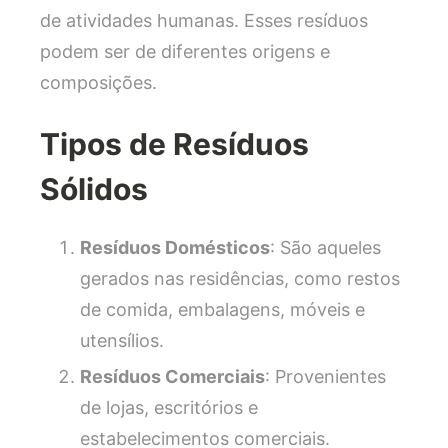
de atividades humanas. Esses resíduos
podem ser de diferentes origens e
composições.
Tipos de Resíduos
Sólidos
Resíduos Domésticos
: São aqueles
gerados nas residências, como restos
de comida, embalagens, móveis e
utensílios.
Resíduos Comerciais
: Provenientes
de lojas, escritórios e
estabelecimentos comerciais.