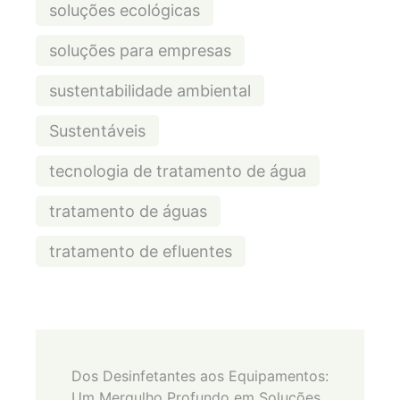
soluções ecológicas
soluções para empresas
sustentabilidade ambiental
Sustentáveis
tecnologia de tratamento de água
tratamento de águas
tratamento de efluentes
Post
Dos Desinfetantes aos Equipamentos:
Um Mergulho Profundo em Soluções