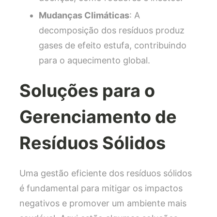
Mudanças Climáticas
: A
decomposição dos resíduos produz
gases de efeito estufa, contribuindo
para o aquecimento global.
Soluções para o
Gerenciamento de
Resíduos Sólidos
Uma gestão eficiente dos resíduos sólidos
é fundamental para mitigar os impactos
negativos e promover um ambiente mais