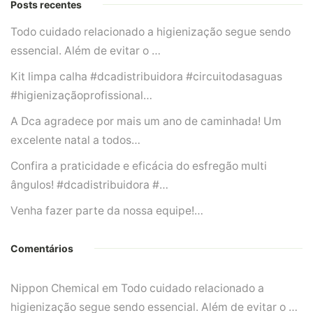
Posts recentes
Todo cuidado relacionado a higienização segue sendo
essencial. Além de evitar o …
Kit limpa calha #dcadistribuidora #circuitodasaguas
#higienizaçãoprofissional…
A Dca agradece por mais um ano de caminhada! Um
excelente natal a todos…
Confira a praticidade e eficácia do esfregão multi
ângulos! #dcadistribuidora #…
Venha fazer parte da nossa equipe!…
Comentários
Nippon Chemical
em
Todo cuidado relacionado a
higienização segue sendo essencial. Além de evitar o …