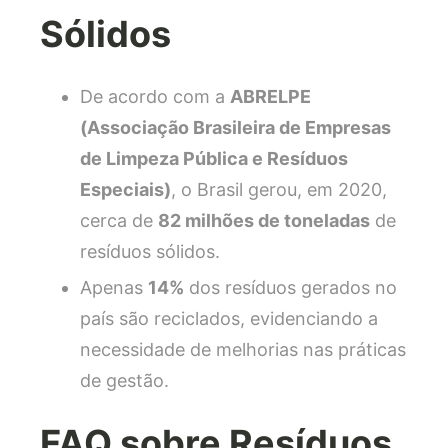
Sólidos
De acordo com a
ABRELPE
(Associação Brasileira de Empresas
de Limpeza Pública e Resíduos
Especiais)
, o Brasil gerou, em 2020,
cerca de
82 milhões de toneladas
de
resíduos sólidos.
Apenas
14%
dos resíduos gerados no
país são reciclados, evidenciando a
necessidade de melhorias nas práticas
de gestão.
FAQ sobre Resíduos