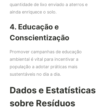
quantidade de lixo enviado a aterros e
ainda enriquece o solo.
4. Educação e
Conscientização
Promover campanhas de educação
ambiental é vital para incentivar a
população a adotar práticas mais
sustentáveis no dia a dia.
Dados e Estatísticas
sobre Resíduos