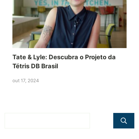
Tate & Lyle: Descubra o Projeto da
Tétris DB Brasil
out 17, 2024