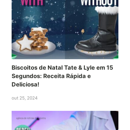
Biscoitos de Natal Tate & Lyle em 15
Segundos: Receita Rápida e
Deliciosa!
out 25, 2024