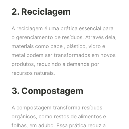
2. Reciclagem
A reciclagem é uma prática essencial para
o gerenciamento de resíduos. Através dela,
materiais como papel, plástico, vidro e
metal podem ser transformados em novos
produtos, reduzindo a demanda por
recursos naturais.
3. Compostagem
A compostagem transforma resíduos
orgânicos, como restos de alimentos e
folhas, em adubo. Essa prática reduz a