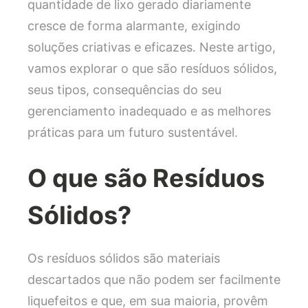
quantidade de lixo gerado diariamente
cresce de forma alarmante, exigindo
soluções criativas e eficazes. Neste artigo,
vamos explorar o que são resíduos sólidos,
seus tipos, consequências do seu
gerenciamento inadequado e as melhores
práticas para um futuro sustentável.
O que são Resíduos
Sólidos?
Os resíduos sólidos são materiais
descartados que não podem ser facilmente
liquefeitos e que, em sua maioria, provêm