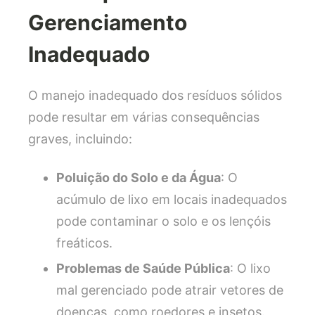
Gerenciamento
Inadequado
O manejo inadequado dos resíduos sólidos
pode resultar em várias consequências
graves, incluindo:
Poluição do Solo e da Água
: O
acúmulo de lixo em locais inadequados
pode contaminar o solo e os lençóis
freáticos.
Problemas de Saúde Pública
: O lixo
mal gerenciado pode atrair vetores de
doenças, como roedores e insetos.