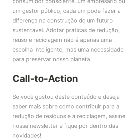
consumidor consciente, um empresário ou
um gestor público, cada um pode fazer a
diferença na construção de um futuro
sustentável. Adotar práticas de redução,
reuso e reciclagem não é apenas uma
escolha inteligente, mas uma necessidade
para preservar nosso planeta.
Call-to-Action
Se você gostou deste conteúdo e deseja
saber mais sobre como contribuir para a
redução de resíduos e a reciclagem, assine
nossa newsletter e fique por dentro das
novidades!