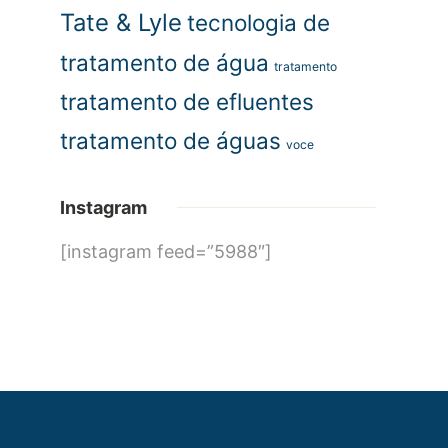
Tate & Lyle
tecnologia de
tratamento de água
tratamento
tratamento de efluentes
tratamento de águas
voce
Instagram
[instagram feed=”5988″]