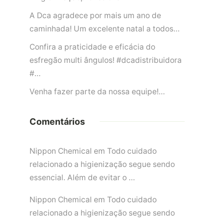
A Dca agradece por mais um ano de
caminhada! Um excelente natal a todos…
Confira a praticidade e eficácia do
esfregão multi ângulos! #dcadistribuidora
#…
Venha fazer parte da nossa equipe!…
Comentários
Nippon Chemical
em
Todo cuidado
relacionado a higienização segue sendo
essencial. Além de evitar o …
Nippon Chemical
em
Todo cuidado
relacionado a higienização segue sendo