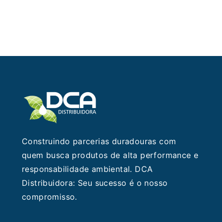
Construindo parcerias duradouras com
quem busca produtos de alta performance e
responsabilidade ambiental. DCA
Distribuidora: Seu sucesso é o nosso
compromisso.