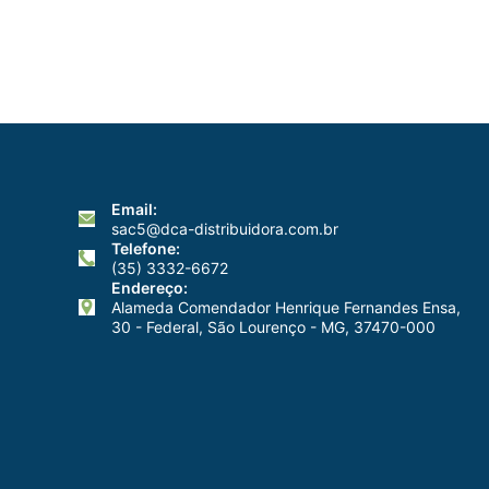
Email:
sac5@dca-distribuidora.com.br
Telefone:
(35) 3332-6672
Endereço:
Alameda Comendador Henrique Fernandes Ensa,
30 - Federal, São Lourenço - MG, 37470-000