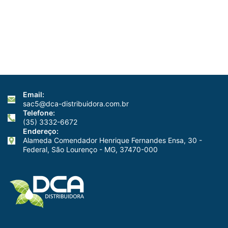
Email:
sac5@dca-distribuidora.com.br
Telefone:
(35) 3332-6672
Endereço:
Alameda Comendador Henrique Fernandes Ensa, 30 -
Federal, São Lourenço - MG, 37470-000