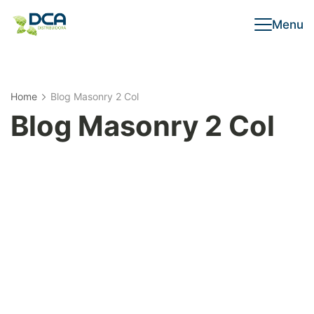
Menu
Home
Blog Masonry 2 Col
Blog Masonry 2 Col