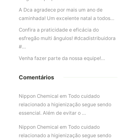
A Dca agradece por mais um ano de
caminhada! Um excelente natal a todos…
Confira a praticidade e eficácia do
esfregão multi ângulos! #dcadistribuidora
#…
Venha fazer parte da nossa equipe!…
Comentários
Nippon Chemical
em
Todo cuidado
relacionado a higienização segue sendo
essencial. Além de evitar o …
Nippon Chemical
em
Todo cuidado
relacionado a higienização segue sendo