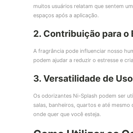
muitos usuários relatam que sentem uma
espaços após a aplicação.
2. Contribuição para o
A fragrância pode influenciar nosso h
podem ajudar a reduzir o estresse e cri
3. Versatilidade de Uso
Os odorizantes Ni-Splash podem ser ut
salas, banheiros, quartos e até mesmo 
onde quer que você esteja.