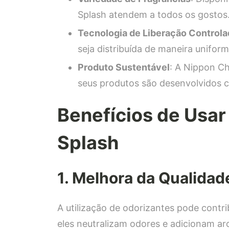
Splash atendem a todos os gostos
Tecnologia de Liberação Controla
seja distribuída de maneira unifor
Produto Sustentável
: A Nippon C
seus produtos são desenvolvidos c
Benefícios de Usar
Splash
1. Melhora da Qualidad
A utilização de odorizantes pode contri
eles neutralizam odores e adicionam a