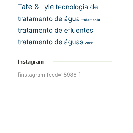
Tate & Lyle
tecnologia de
tratamento de água
tratamento
tratamento de efluentes
tratamento de águas
voce
Instagram
[instagram feed=”5988″]