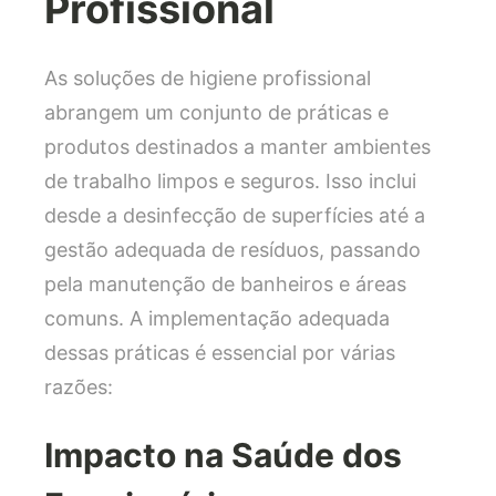
Profissional
As soluções de higiene profissional
abrangem um conjunto de práticas e
produtos destinados a manter ambientes
de trabalho limpos e seguros. Isso inclui
desde a desinfecção de superfícies até a
gestão adequada de resíduos, passando
pela manutenção de banheiros e áreas
comuns. A implementação adequada
dessas práticas é essencial por várias
razões:
Impacto na Saúde dos