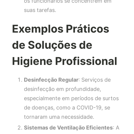
os funcionários se concentrem em
suas tarefas.
Exemplos Práticos
de Soluções de
Higiene Profissional
Desinfecção Regular
: Serviços de
desinfecção em profundidade,
especialmente em períodos de surtos
de doenças, como a COVID-19, se
tornaram uma necessidade.
Sistemas de Ventilação Eficientes
: A