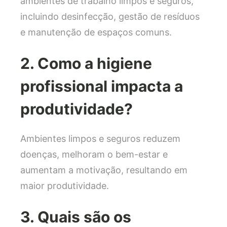
ambientes de trabalho limpos e seguros,
incluindo desinfecção, gestão de resíduos
e manutenção de espaços comuns.
2. Como a higiene
profissional impacta a
produtividade?
Ambientes limpos e seguros reduzem
doenças, melhoram o bem-estar e
aumentam a motivação, resultando em
maior produtividade.
3. Quais são os