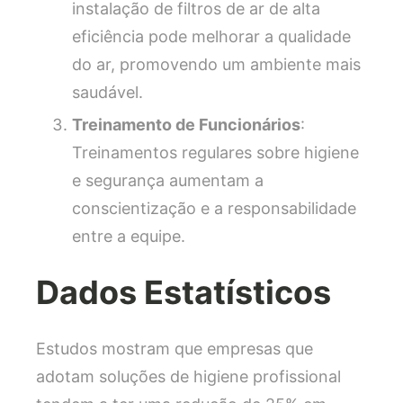
instalação de filtros de ar de alta
eficiência pode melhorar a qualidade
do ar, promovendo um ambiente mais
saudável.
Treinamento de Funcionários
:
Treinamentos regulares sobre higiene
e segurança aumentam a
conscientização e a responsabilidade
entre a equipe.
Dados Estatísticos
Estudos mostram que empresas que
adotam soluções de higiene profissional