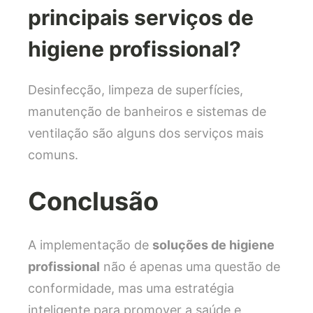
principais serviços de
higiene profissional?
Desinfecção, limpeza de superfícies,
manutenção de banheiros e sistemas de
ventilação são alguns dos serviços mais
comuns.
Conclusão
A implementação de
soluções de higiene
profissional
não é apenas uma questão de
conformidade, mas uma estratégia
inteligente para promover a saúde e