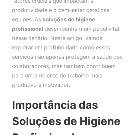
fatores cruciais que impactam a
produtividade e o bem-estar geral das
equipes. As
soluções de higiene
profissional
desempenham um papel vital
nesse cenário. Neste artigo, vamos
explorar em profundidade como esses
serviços não apenas protegem a saúde dos
colaboradores, mas também contribuem
para um ambiente de trabalho mais
produtivo e motivador.
Importância das
Soluções de Higiene