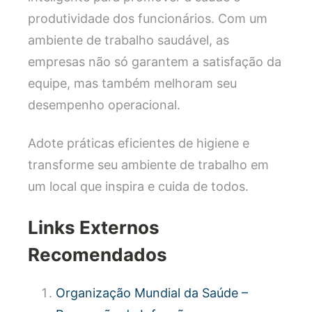
produtividade dos funcionários. Com um
ambiente de trabalho saudável, as
empresas não só garantem a satisfação da
equipe, mas também melhoram seu
desempenho operacional.
Adote práticas eficientes de higiene e
transforme seu ambiente de trabalho em
um local que inspira e cuida de todos.
Links Externos
Recomendados
Organização Mundial da Saúde –