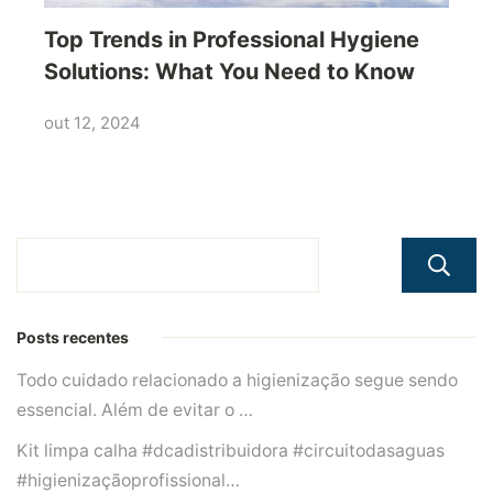
Top Trends in Professional Hygiene
Solutions: What You Need to Know
out 12, 2024
Posts recentes
Todo cuidado relacionado a higienização segue sendo
essencial. Além de evitar o …
Kit limpa calha #dcadistribuidora #circuitodasaguas
#higienizaçãoprofissional…