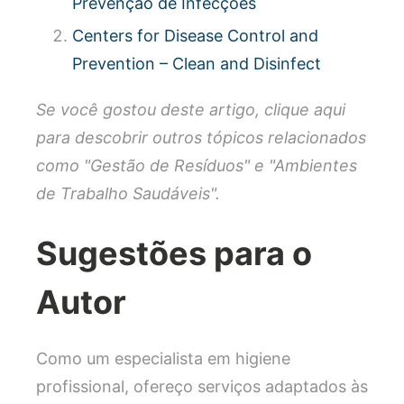
Prevenção de Infecções
Centers for Disease Control and
Prevention – Clean and Disinfect
Se você gostou deste artigo, clique aqui
para descobrir outros tópicos relacionados
como "Gestão de Resíduos" e "Ambientes
de Trabalho Saudáveis".
Sugestões para o
Autor
Como um especialista em higiene
profissional, ofereço serviços adaptados às