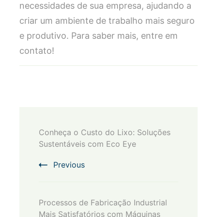
necessidades de sua empresa, ajudando a
criar um ambiente de trabalho mais seguro
e produtivo. Para saber mais, entre em
contato!
Post
Conheça o Custo do Lixo: Soluções
Navigation
Sustentáveis com Eco Eye
Previous
Processos de Fabricação Industrial
Mais Satisfatórios com Máquinas