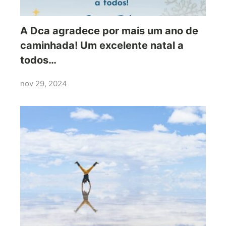
A Dca agradece por mais um ano de
caminhada! Um excelente natal a
todos…
nov 29, 2024