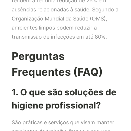
tendem a ter uma redução de 25% em
ausências relacionadas à saúde. Segundo a
Organização Mundial da Saúde (OMS),
ambientes limpos podem reduzir a
transmissão de infecções em até 80%.
Perguntas
Frequentes (FAQ)
1. O que são soluções de
higiene profissional?
São práticas e serviços que visam manter