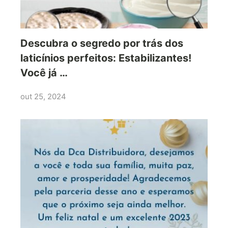
Descubra o segredo por trás dos
laticínios perfeitos: Estabilizantes!
Você já …
out 25, 2024