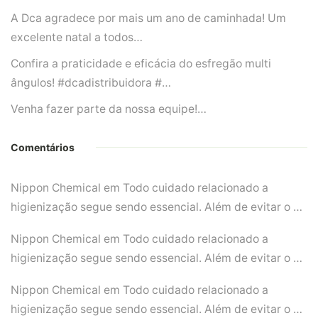
A Dca agradece por mais um ano de caminhada! Um
excelente natal a todos…
Confira a praticidade e eficácia do esfregão multi
ângulos! #dcadistribuidora #…
Venha fazer parte da nossa equipe!…
Comentários
Nippon Chemical
em
Todo cuidado relacionado a
higienização segue sendo essencial. Além de evitar o …
Nippon Chemical
em
Todo cuidado relacionado a
higienização segue sendo essencial. Além de evitar o …
Nippon Chemical
em
Todo cuidado relacionado a
higienização segue sendo essencial. Além de evitar o …