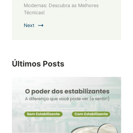
Modernas: Descubra as Melhores
Técnicas!
Next
Últimos Posts