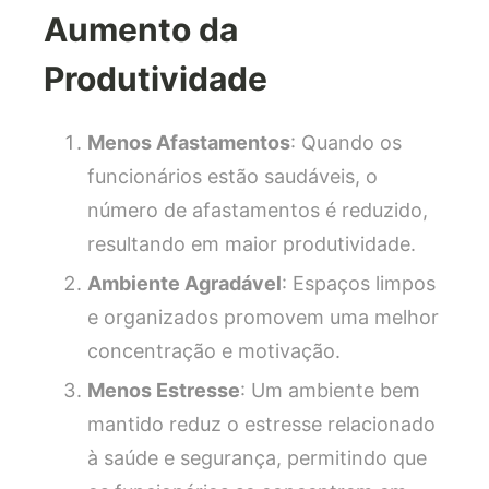
Aumento da
Produtividade
Menos Afastamentos
: Quando os
funcionários estão saudáveis, o
número de afastamentos é reduzido,
resultando em maior produtividade.
Ambiente Agradável
: Espaços limpos
e organizados promovem uma melhor
concentração e motivação.
Menos Estresse
: Um ambiente bem
mantido reduz o estresse relacionado
à saúde e segurança, permitindo que