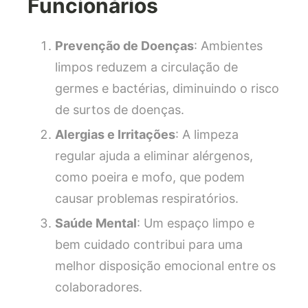
Funcionários
Prevenção de Doenças
: Ambientes
limpos reduzem a circulação de
germes e bactérias, diminuindo o risco
de surtos de doenças.
Alergias e Irritações
: A limpeza
regular ajuda a eliminar alérgenos,
como poeira e mofo, que podem
causar problemas respiratórios.
Saúde Mental
: Um espaço limpo e
bem cuidado contribui para uma
melhor disposição emocional entre os
colaboradores.