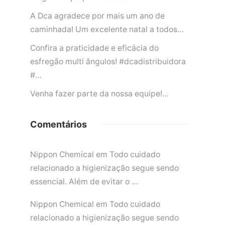
A Dca agradece por mais um ano de
caminhada! Um excelente natal a todos…
Confira a praticidade e eficácia do
esfregão multi ângulos! #dcadistribuidora
#…
Venha fazer parte da nossa equipe!…
Comentários
Nippon Chemical
em
Todo cuidado
relacionado a higienização segue sendo
essencial. Além de evitar o …
Nippon Chemical
em
Todo cuidado
relacionado a higienização segue sendo