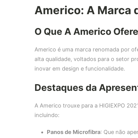
Americo: A Marca 
O Que A Americo Ofer
Americo é uma marca renomada por ofe
alta qualidade, voltados para o setor p
inovar em design e funcionalidade.
Destaques da Apresen
A Americo trouxe para a HIGIEXPO 202
incluindo:
Panos de Microfibra
: Que não ap