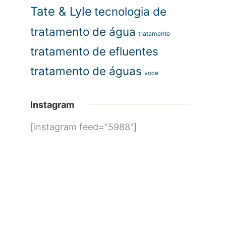
Tate & Lyle
tecnologia de
tratamento de água
tratamento
tratamento de efluentes
tratamento de águas
voce
Instagram
[instagram feed=”5988″]