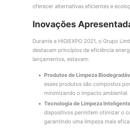
oferecer alternativas eficientes e ecol
Inovações Apresentad
Durante a HIGIEXPO 2021, o Grupo Limb
destacam princípios de eficiência energ
lançamentos, estavam:
Produtos de Limpeza Biodegradáv
esses produtos são compostos por
minimizando o impacto ambiental.
Tecnologia de Limpeza Inteligent
dispositivos permitem otimizar o 
garantindo uma limpeza mais efica