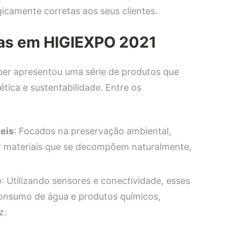
ogicamente corretas aos seus clientes.
as em HIGIEXPO 2021
er apresentou uma série de produtos que
ética e sustentabilidade. Entre os
eis
: Focados na preservação ambiental,
 materiais que se decompõem naturalmente,
e
: Utilizando sensores e conectividade, esses
consumo de água e produtos químicos,
z.