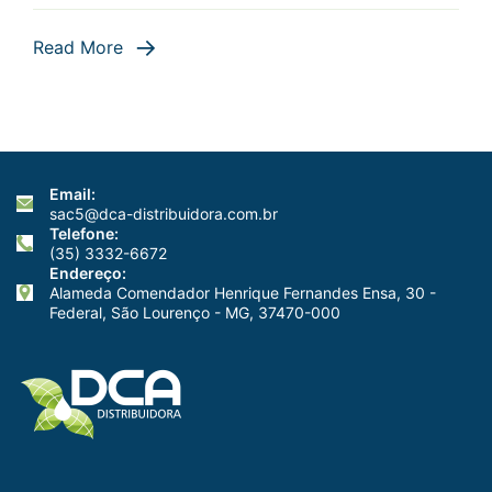
Read More
Email:
sac5@dca-distribuidora.com.br
Telefone:
(35) 3332-6672
Endereço:
Alameda Comendador Henrique Fernandes Ensa, 30 -
Federal, São Lourenço - MG, 37470-000