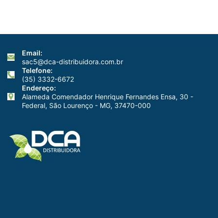
Email:
sac5@dca-distribuidora.com.br
Telefone:
(35) 3332-6672
Endereço:
Alameda Comendador Henrique Fernandes Ensa, 30 -
Federal, São Lourenço - MG, 37470-000