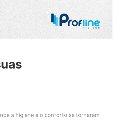
suas
nde a higiene e o conforto se tornaram