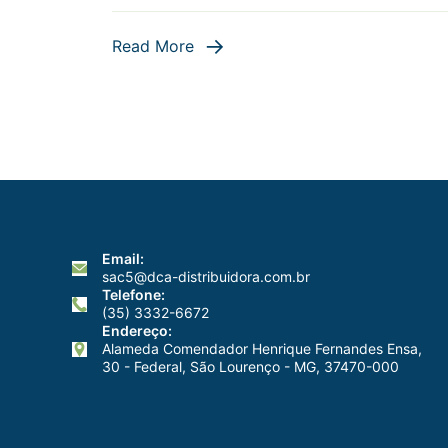
Read More
Email:
sac5@dca-distribuidora.com.br
Telefone:
(35) 3332-6672
Endereço:
Alameda Comendador Henrique Fernandes Ensa,
30 - Federal, São Lourenço - MG, 37470-000