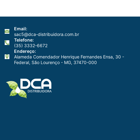
Melhores
Técnicas!
Email:
sac5@dca-distribuidora.com.br
Telefone:
(35) 3332-6672
Endereço:
Alameda Comendador Henrique Fernandes Ensa, 30 -
Federal, São Lourenço - MG, 37470-000