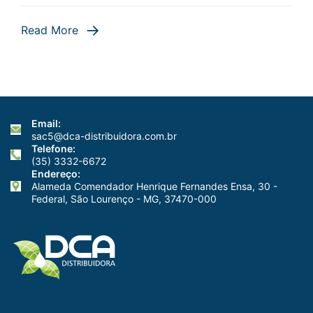
Read More
Email:
sac5@dca-distribuidora.com.br
Telefone:
(35) 3332-6672
Endereço:
Alameda Comendador Henrique Fernandes Ensa, 30 -
Federal, São Lourenço - MG, 37470-000