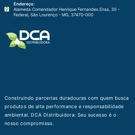
Endereço:
Alameda Comendador Henrique Fernandes Ensa, 30 -
Federal, São Lourenço - MG, 37470-000
Construindo parcerias duradouras com quem busca
produtos de alta performance e responsabilidade
ambiental. DCA Distribuidora: Seu sucesso é o
nosso compromisso.