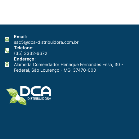
Email:
sac5@dca-distribuidora.com.br
Telefone:
(35) 3332-6672
Endereço:
Alameda Comendador Henrique Fernandes Ensa, 30 -
Federal, São Lourenço - MG, 37470-000