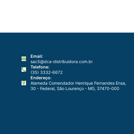
Email:
sac5@dca-distribuidora.com.br
Telefone:
(35) 3332-6672
Endereço:
Alameda Comendador Henrique Fernandes Ensa,
30 - Federal, São Lourenço - MG, 37470-000