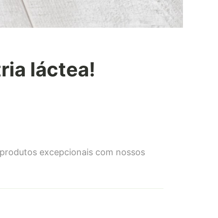
ria láctea!
 produtos excepcionais com nossos