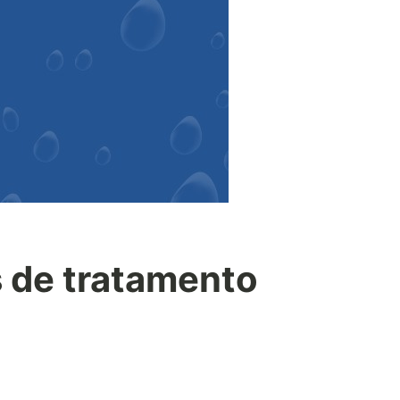
s de tratamento