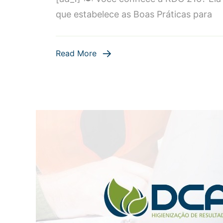
que estabelece as Boas Práticas para
Read More