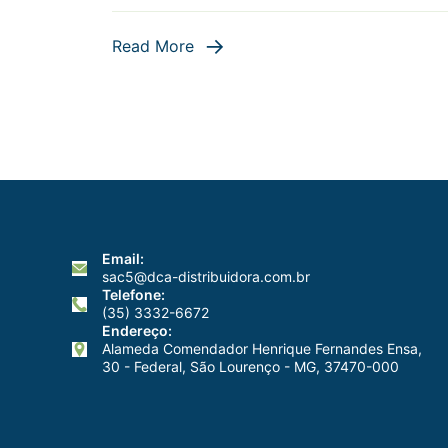
Read More
Email:
sac5@dca-distribuidora.com.br
Telefone:
(35) 3332-6672
Endereço:
Alameda Comendador Henrique Fernandes Ensa,
30 - Federal, São Lourenço - MG, 37470-000