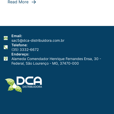
Read More
Natural
Email:
sac5@dca-distribuidora.com.br
Telefone:
(35) 3332-6672
Endereço:
Alameda Comendador Henrique Fernandes Ensa, 30 -
Federal, São Lourenço - MG, 37470-000