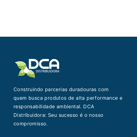
Construindo parcerias duradouras com
quem busca produtos de alta performance e
responsabilidade ambiental. DCA
Distribuidora: Seu sucesso é o nosso
compromisso.