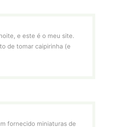
noite, e este é o meu site.
 de tomar caipirinha (e
m fornecido miniaturas de