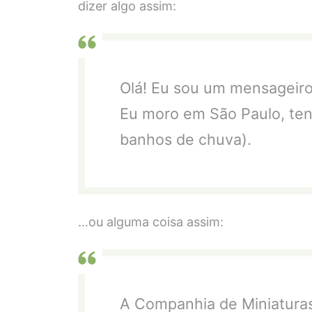
dizer algo assim:
Olá! Eu sou um mensageiro d
Eu moro em São Paulo, ten
banhos de chuva).
…ou alguma coisa assim:
A Companhia de Miniaturas