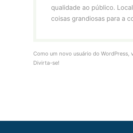
qualidade ao público. Loca
coisas grandiosas para a 
Como um novo usuário do WordPress, v
Divirta-se!