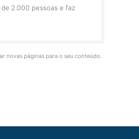
s de 2.000 pessoas e faz
iar novas páginas para o seu conteúdo.